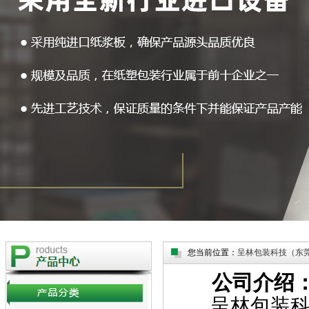
您当前位置：
呈林包装科技（东
公司介绍
呈林包装科技