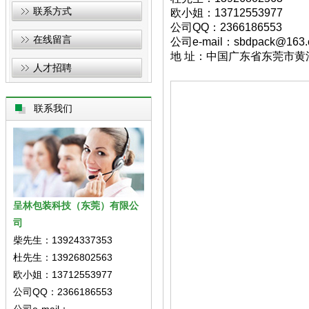
联系方式
欧小姐：13712553977
公司QQ：2366186553
在线留言
公司e-mail：sbdpack@163.
地 址：中国广东省东莞市黄
人才招聘
联系我们
呈林包装科技（东莞）有限公
司
柴先生：13924337353
杜先生：13926802563
欧小姐：13712553977
公司QQ：2366186553