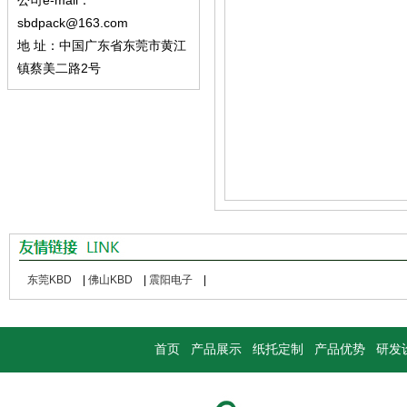
公司e-mail：
sbdpack@163.com
地 址：中国广东省东莞市黄江
镇蔡美二路2号
东莞KBD
|
佛山KBD
|
震阳电子
|
首页
产品展示
纸托定制
产品优势
研发