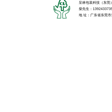
呈林包装科技（东莞
柴先生：139243373
地 址：广东省东莞