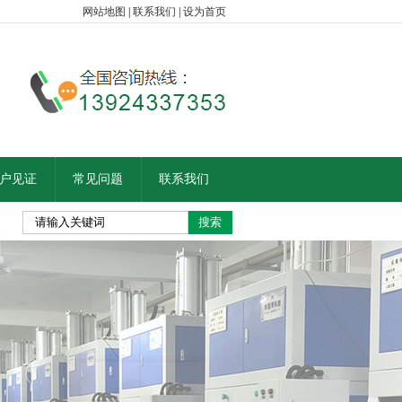
网站地图
|
联系我们
|
设为首页
户见证
常见问题
联系我们