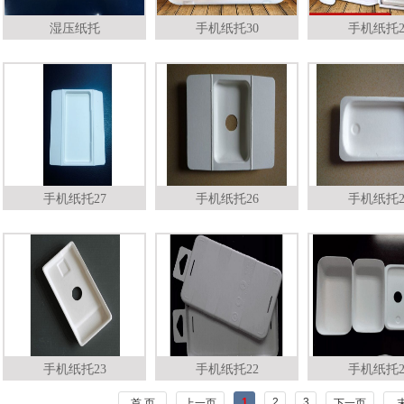
湿压纸托
手机纸托30
手机纸托2
手机纸托27
手机纸托26
手机纸托2
手机纸托23
手机纸托22
手机纸托2
1
2
3
首 页
上一页
下一页