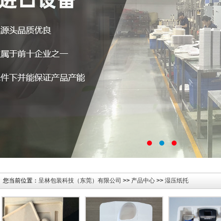
您当前位置：
呈林包装科技（东莞）有限公司
>>
产品中心
>>
湿压纸托