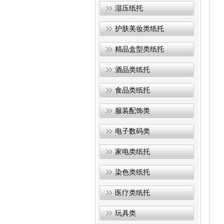
湿压纸托
护肤美妆类纸托
精品盒型类纸托
酒品类纸托
食品类纸托
服装配饰类
电子数码类
家电类纸托
染色类纸托
医疗类纸托
玩具类