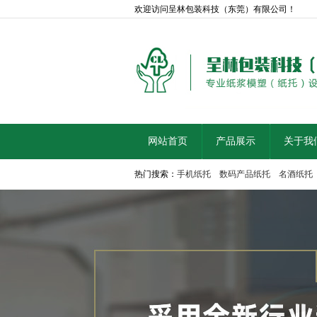
欢迎访问呈林包装科技（东莞）有限公司！
网站首页
产品展示
关于我
热门搜索：
手机纸托
数码产品纸托
名酒纸托