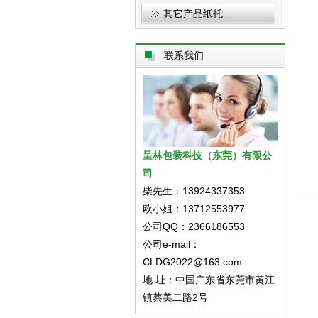
其它产品纸托
联系我们
呈林包装科技（东莞）有限公
司
柴先生：13924337353
欧小姐：13712553977
公司QQ：2366186553
公司e-mail：
CLDG2022@163.com
地 址：中国广东省东莞市黄江
镇蔡美二路2号