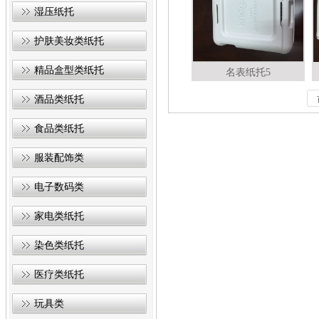
湿压纸托
护肤美妆类纸托
精品盒型类纸托
名表纸托5
酒品类纸托
食品类纸托
服装配饰类
电子数码类
家电类纸托
染色类纸托
医疗类纸托
玩具类