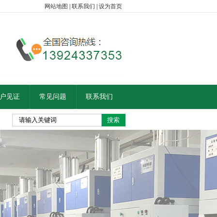
网站地图
|
联系我们
|
设为首页
户见证
常见问题
联系我们