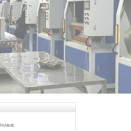
FDA检测。