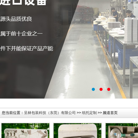
您当前位置：
呈林包装科技（东莞）有限公司
>>
纸托定制
>> 频道首页