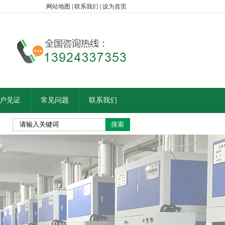
网站地图
|
联系我们
|
设为首页
户见证
常见问题
联系我们