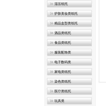
湿压纸托
护肤美妆类纸托
精品盒型类纸托
酒品类纸托
食品类纸托
服装配饰类
电子数码类
家电类纸托
染色类纸托
医疗类纸托
玩具类